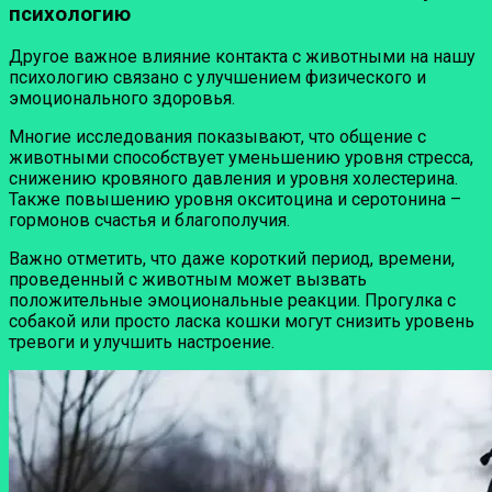
психологию
Другое важное влияние контакта с животными на нашу
психологию связано с улучшением физического и
эмоционального здоровья.
Многие исследования показывают, что общение с
животными способствует уменьшению уровня стресса,
снижению кровяного давления и уровня холестерина.
Также повышению уровня окситоцина и серотонина –
гормонов счастья и благополучия.
Важно отметить, что даже короткий период, времени,
проведенный с животным может вызвать
положительные эмоциональные реакции. Прогулка с
собакой или просто ласка кошки могут снизить уровень
тревоги и улучшить настроение.