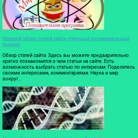
Краткий обзор статей сайта «Научный познавательный
портал»
Обзор статей сайта. Здесь вы можете предварительно
кратко познакомится о чем статьи на сайте. Есть
возможность выбрать статью по интересам. Поделитесь
своими интересами, комментариями. Наука и мир
вокруг…