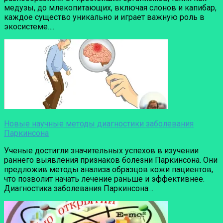
медузы, до млекопитающих, включая слонов и капибар,
каждое существо уникально и играет важную роль в
экосистеме….
Новые научные методы диагностики заболевания
Паркинсона
Ученые достигли значительных успехов в изучении
раннего выявления признаков болезни Паркинсона. Они
предложив методы анализа образцов кожи пациентов,
что позволит начать лечение раньше и эффективнее.
Диагностика заболевания Паркинсона…