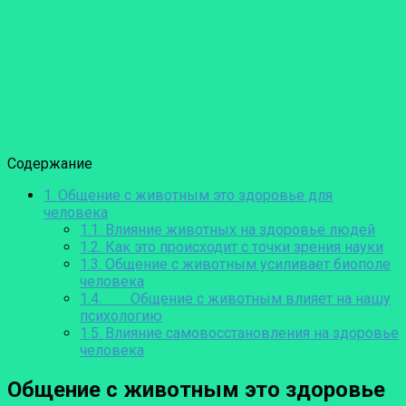
Содержание
1.
Общение с животным это здоровье для
человека
1.1.
Влияние животных на здоровье людей
1.2.
Как это происходит с точки зрения науки
1.3.
Общение с животным усиливает биополе
человека
1.4.
Общение с животным влияет на нашу
психологию
1.5.
Влияние самовосстановления на здоровье
человека
Общение с животным это здоровье