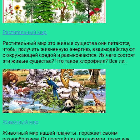
Растительный мир
Растительный мир это живые существа они питаются,
чтобы получить жизненную энергию, взаимодействуют
с окружающей средой и размножаются. Из чего состоят
эти живые существа? Что такое хлорофилл? Все ли…
Животный мир
Животный мир нашей планеты поражает своим
разнообразием. От простейших организмов, таких как