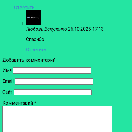
Ответить
Любовь Вакуленко
26.10.2025 17:13
Спасибо
Ответить
Добавить комментарий
Имя
Email
Сайт
Комментарий
*