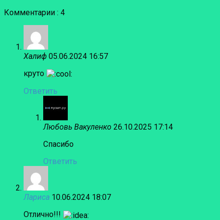
Комментарии : 4
Халиф
05.06.2024 16:57
круто
Ответить
Любовь Вакуленко
26.10.2025 17:14
Спасибо
Ответить
Лариса
10.06.2024 18:07
Отлично!!!