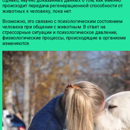
Однако, научно доказанных данных о том, как именно
происходит передача регенерационной способности от
животных к человеку, пока нет.
Возможно, это связано с психологическим состоянием
человека при общении с животным. В ответ на
стрессорные ситуации и психологическое давление,
физиологические процессы, происходящие в организме
изменяются.