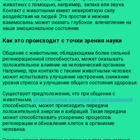
животных с помощью, например, запаха или звука.
Контакт с животными имеет невероятную силу
воздействия на людей. Эта простая и нежная
взаимосвязь может оказать глубокое впечатление на
наше эмоциональное состояние.
Как это происходит с точки зрения науки
Общение с животными, обладающими более сильной
регенерационной способностью, может оказывать
положительное влияние на человеческий организм.
Например, при контакте с такими животными человек
может испытывать улучшение настроения, снижение
уровня стресса и улучшение общего состояния здоровья.
Существует предположение, что при общении с
животными,
обладающими высокой регенерационной
способностью, может происходить передача
положительной энергии и вибраций. Такая передача
может способствовать ускорению процессов
регенерации и обновления клеток в организме
человека.