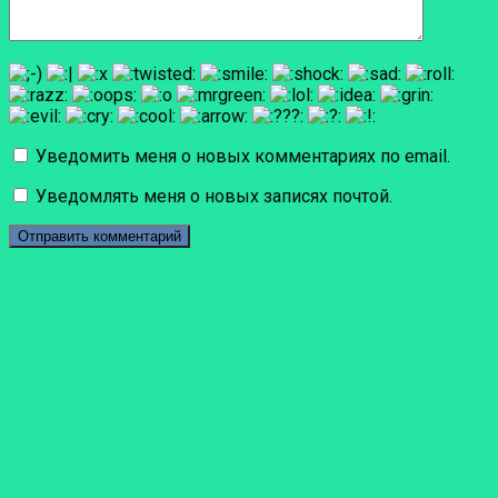
Уведомить меня о новых комментариях по email.
Уведомлять меня о новых записях почтой.