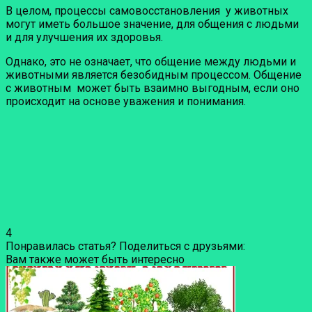
В целом, процессы самовосстановления у животных
могут иметь большое значение, для общения с людьми
и для улучшения их здоровья.
Однако, это не означает, что общение между людьми и
животными является безобидным процессом. Общение
с животным может быть взаимно выгодным, если оно
происходит на основе уважения и понимания.
4
Понравилась статья? Поделиться с друзьями:
Вам также может быть интересно