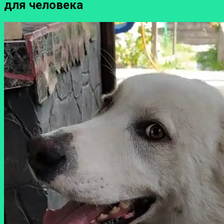
для человека