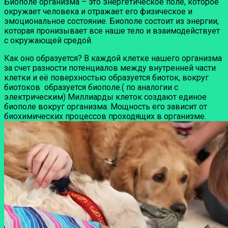
Биополе организма – это энергетическое поле, которое
окружает человека и отражает его физическое и
эмоциональное состояние. Биополе состоит из энергии,
которая пронизывает все наше тело и взаимодействует
с окружающей средой.
Как оно образуется? В каждой клетке нашего организма
за счет разности потенциалов между внутренней части
клетки и её поверхностью образуется биоток, вокруг
биотоков образуется биополе.( по аналогии с
электрическим) Миллиарды клеток создают единое
биополе вокруг организма. Мощность его зависит от
биохимических процессов проходящих в организме.