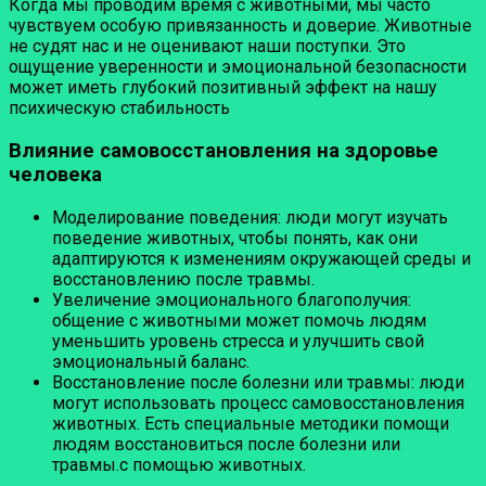
Когда мы проводим время с животными, мы часто
чувствуем особую привязанность и доверие. Животные
не судят нас и не оценивают наши поступки. Это
ощущение уверенности и эмоциональной безопасности
может иметь глубокий позитивный эффект на нашу
психическую стабильность
Влияние самовосстановления на здоровье
человека
Моделирование поведения: люди могут изучать
поведение животных, чтобы понять, как они
адаптируются к изменениям окружающей среды и
восстановлению после травмы.
Увеличение эмоционального благополучия:
общение с животными может помочь людям
уменьшить уровень стресса и улучшить свой
эмоциональный баланс.
Восстановление после болезни или травмы: люди
могут использовать процесс самовосстановления
животных. Есть специальные методики помощи
людям восстановиться после болезни или
травмы.с помощью животных.