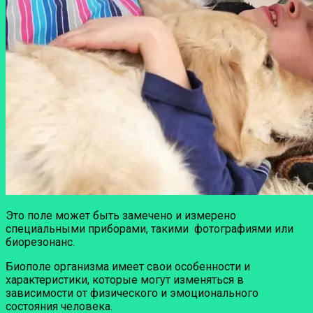
Это поле может быть замечено и измерено
специальными приборами, такими фотографиями или
биорезонанс.
Биополе организма имеет свои особенности и
характеристики, которые могут изменяться в
зависимости от физического и эмоционального
состояния человека.